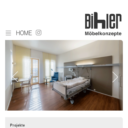
HOME
Projekte