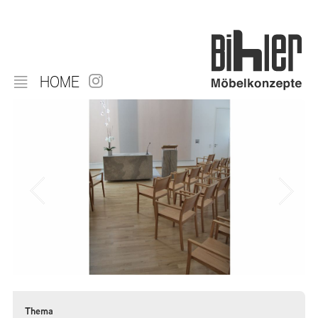
HOME
Thema