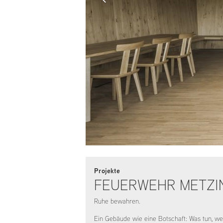
Projekte
FEUERWEHR METZI
Ruhe bewahren.
Ein Gebäude wie eine Botschaft: Was tun, we