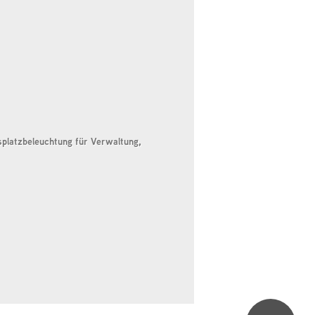
splatzbeleuchtung für Verwaltung,