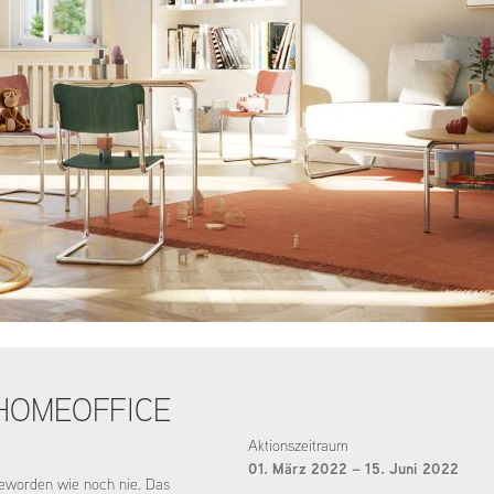
HOMEOFFICE
Aktionszeitraum
01. März 2022 –
15. Juni 2022
 geworden wie noch nie. Das