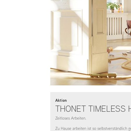
Aktion
THONET TIMELESS 
Zeitloses Arbeiten.
Zu Hause arbeiten ist so selbstverständlich