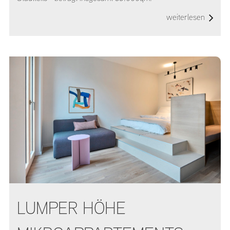
weiterlesen
LUMPER HÖHE