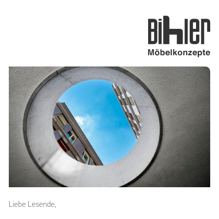
Liebe Lesende,