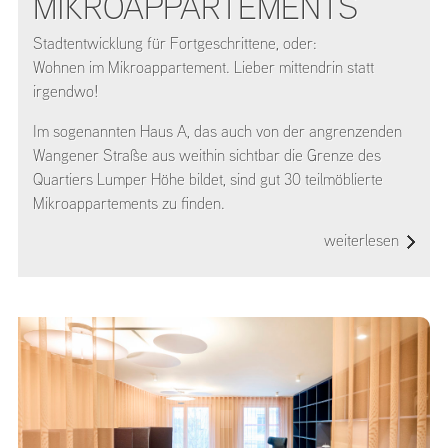
MIKROAPPARTEMENTS
Stadtentwicklung für Fortgeschrittene, oder:
Wohnen im Mikroappartement. Lieber mittendrin statt
irgendwo!
Im sogenannten Haus A, das auch von der angrenzenden
Wangener Straße aus weithin sichtbar die Grenze des
Quartiers Lumper Höhe bildet, sind gut 30 teilmöblierte
Mikroappartements zu finden.
weiterlesen