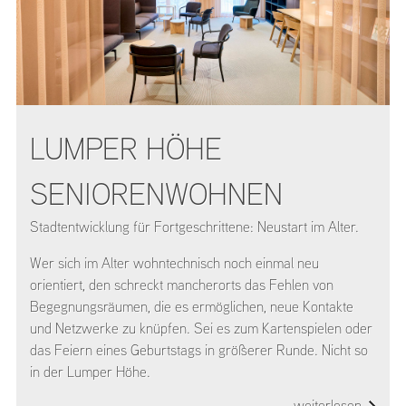
LUMPER HÖHE
SENIORENWOHNEN
Stadtentwicklung für Fortgeschrittene: Neustart im Alter.
Wer sich im Alter wohntechnisch noch einmal neu
orientiert, den schreckt mancherorts das Fehlen von
Begegnungsräumen, die es ermöglichen, neue Kontakte
und Netzwerke zu knüpfen. Sei es zum Kartenspielen oder
das Feiern eines Geburtstags in größerer Runde. Nicht so
in der Lumper Höhe.
weiterlesen